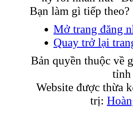
Bạn làm gì tiếp theo?
Mở trang đăng n
Quay trở lại tran
Bản quyền thuộc về g
tỉnh
Website được thừa k
trị:
Hoàn